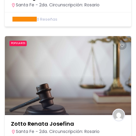
Santa Fe - 2da. Circunscripción: Rosario
0
Reseñas
POPULARES
Zotto Renata Josefina
Santa Fe - 2da. Circunscripción: Rosario