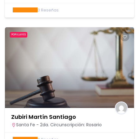
0
Reseñas
POPULARES
Zubiri Martín Santiago
Santa Fe - 2da. Circunscripción: Rosario