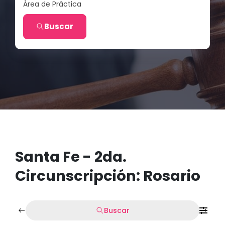
Área de Práctica
Buscar
Santa Fe - 2da.
Circunscripción: Rosario
Buscar