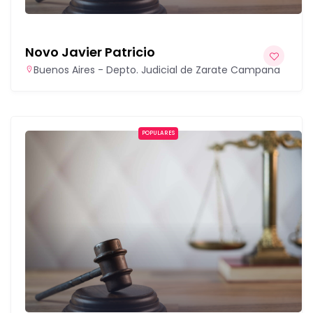
Novo Javier Patricio
Buenos Aires - Depto. Judicial de Zarate Campana
POPULARES