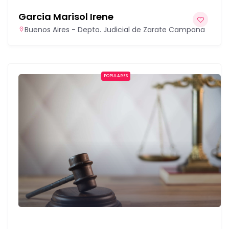
Garcia Marisol Irene
Buenos Aires - Depto. Judicial de Zarate Campana
POPULARES