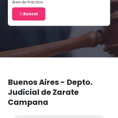
Área de Práctica
Buscar
Buenos Aires - Depto.
Judicial de Zarate
Campana