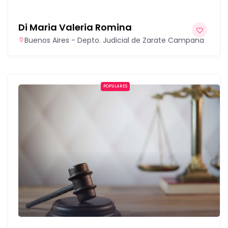
Di Maria Valeria Romina
Buenos Aires - Depto. Judicial de Zarate Campana
POPULARES