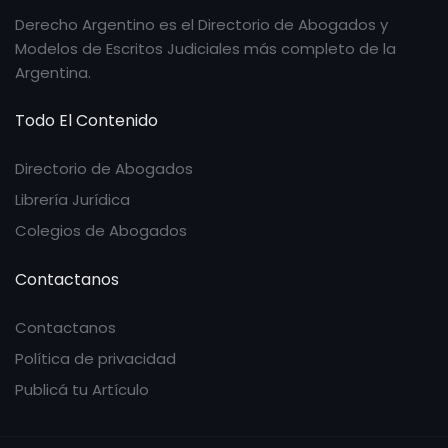
Derecho Argentino es el Directorio de Abogados y
Modelos de Escritos Judiciales más completo de la
Argentina.
Todo El Contenido
Directorio de Abogados
Librería Jurídica
Colegios de Abogados
Contactanos
Contactanos
Política de privacidad
Publicá tu Artículo