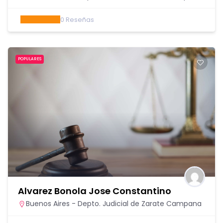
0
Reseñas
POPULARES
Alvarez Bonola Jose Constantino
Buenos Aires - Depto. Judicial de Zarate Campana