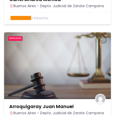
Buenos Aires - Depto. Judicial de Zarate Campana
0
Reseñas
POPULARES
Arroquigaray Juan Manuel
Buenos Aires - Depto. Judicial de Zarate Campana