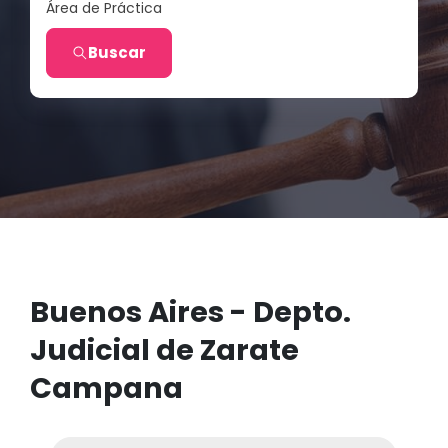
Área de Práctica
Buscar
Buenos Aires - Depto.
Judicial de Zarate
Campana