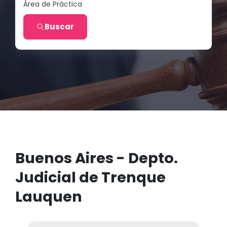
Área de Práctica
Buscar
Buenos Aires - Depto.
Judicial de Trenque
Lauquen