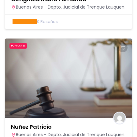
Buenos Aires - Depto. Judicial de Trenque Lauquen
0
Reseñas
POPULARES
Nuñez Patricio
Buenos Aires - Depto. Judicial de Trenque Lauquen