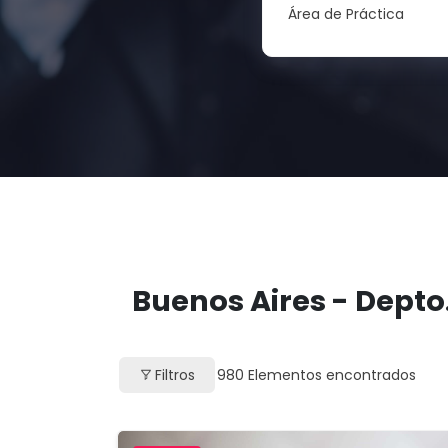
Área de Práctica
Buenos Aires - Depto
Filtros
980
Elementos encontrados