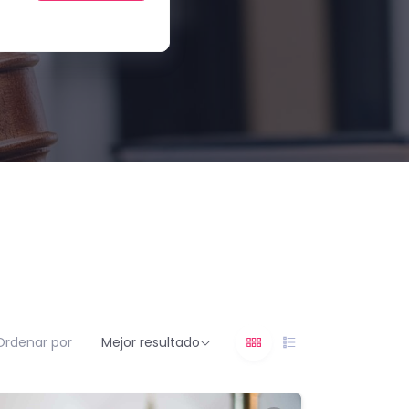
Ordenar por
Mejor resultado