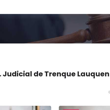
. Judicial de Trenque Lauquen