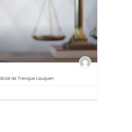
udicial de Trenque Lauquen