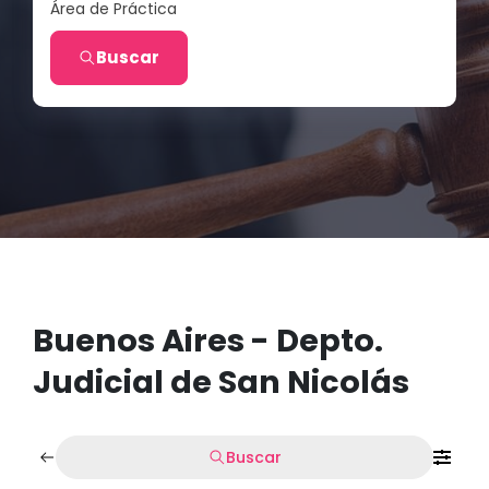
Área de Práctica
Buscar
Buenos Aires - Depto.
Judicial de San Nicolás
Buscar