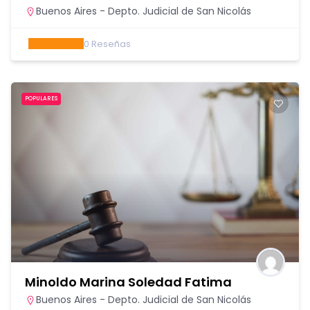
Buenos Aires - Depto. Judicial de San Nicolás
0
Reseñas
POPULARES
Minoldo Marina Soledad Fatima
Buenos Aires - Depto. Judicial de San Nicolás