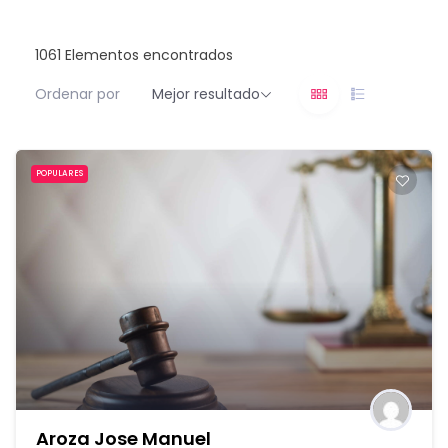
1061
Elementos encontrados
Ordenar por
Mejor resultado
POPULARES
Aroza Jose Manuel