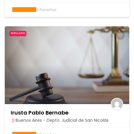
0
Reseñas
POPULARES
Irusta Pablo Bernabe
Buenos Aires - Depto. Judicial de San Nicolás