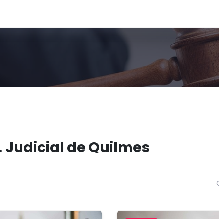
. Judicial de Quilmes