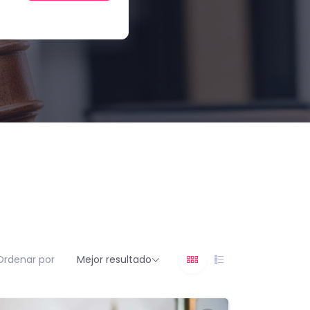
Ordenar por
Mejor resultado