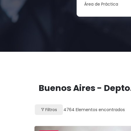
Área de Práctica
Buenos Aires - Depto
Filtros
4764
Elementos encontrados