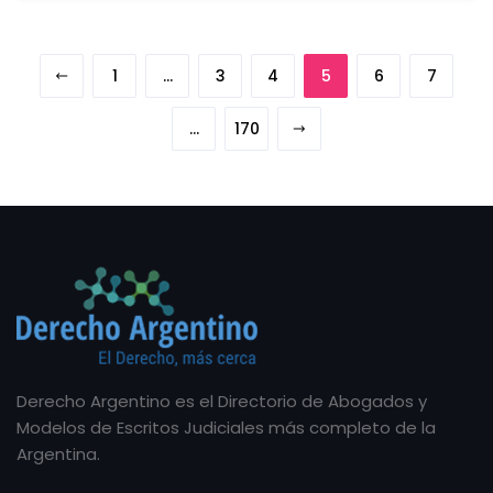
1
…
3
4
5
6
7
…
170
Derecho Argentino es el Directorio de Abogados y
Modelos de Escritos Judiciales más completo de la
Argentina.