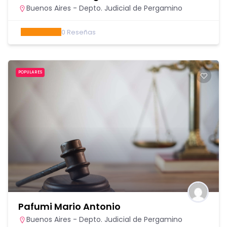
Buenos Aires - Depto. Judicial de Pergamino
0
Reseñas
POPULARES
Pafumi Mario Antonio
Buenos Aires - Depto. Judicial de Pergamino