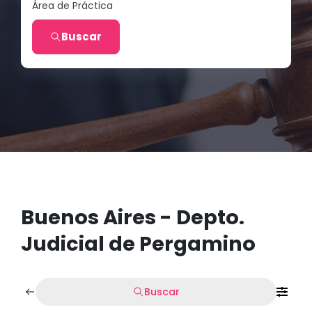
Área de Práctica
Buscar
Buenos Aires - Depto.
Judicial de Pergamino
Buscar