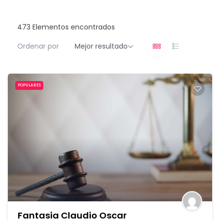
473
Elementos encontrados
Ordenar por
Mejor resultado
POPULARES
Fantasia Claudio Oscar