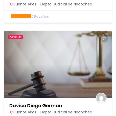
Buenos Aires - Depto. Judicial de Necochea
0
Reseñas
POPULARES
Davico Diego German
Buenos Aires - Depto. Judicial de Necochea