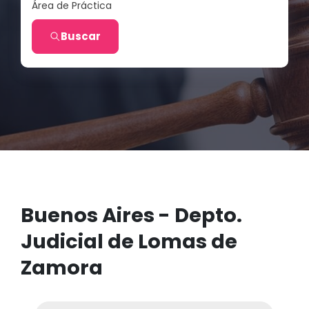
Área de Práctica
Buscar
Buenos Aires - Depto.
Judicial de Lomas de
Zamora