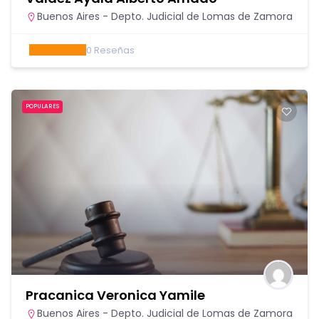
Buenos Aires - Depto. Judicial de Lomas de Zamora
0
Reseñas
POPULARES
Pracanica Veronica Yamile
Buenos Aires - Depto. Judicial de Lomas de Zamora