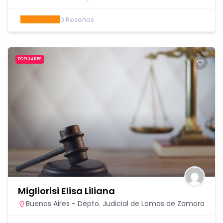
0
Reseñas
POPULARES
Migliorisi Elisa Liliana
Buenos Aires - Depto. Judicial de Lomas de Zamora