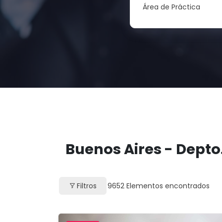
Área de Práctica
Buenos Aires - Depto.
Filtros
9652
Elementos encontrados