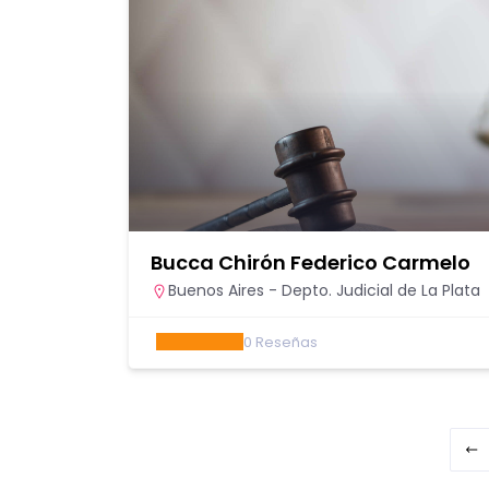
Bucca Chirón Federico Carmelo
Buenos Aires - Depto. Judicial de La Plata
0
Reseñas