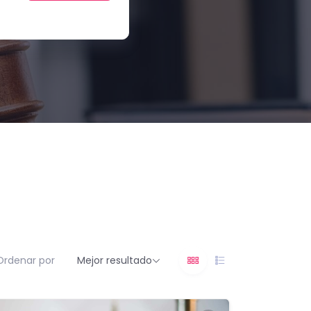
Ordenar por
Mejor resultado