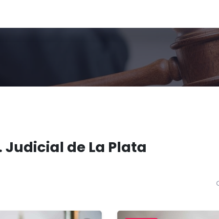
 Judicial de La Plata