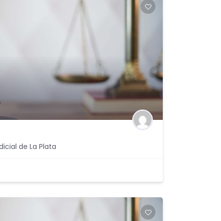
icial de La Plata