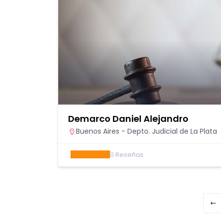
Demarco Daniel Alejandro
Buenos Aires - Depto. Judicial de La Plata
0
Reseñas