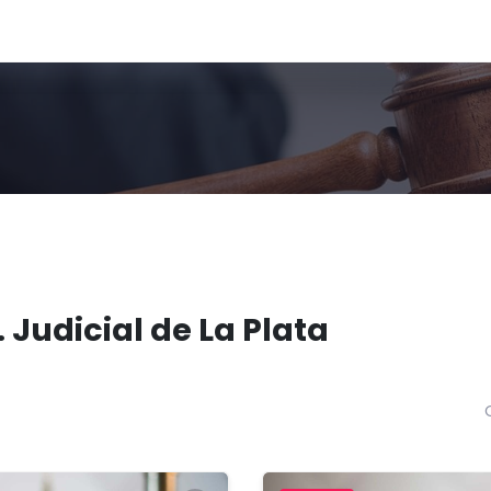
 Judicial de La Plata