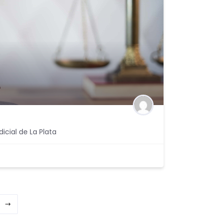
icial de La Plata