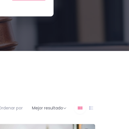
Ordenar por
Mejor resultado