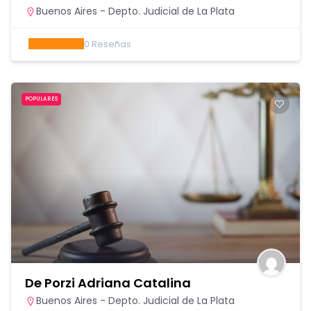
Buenos Aires - Depto. Judicial de La Plata
0
Reseñas
POPULARES
De Porzi Adriana Catalina
Buenos Aires - Depto. Judicial de La Plata