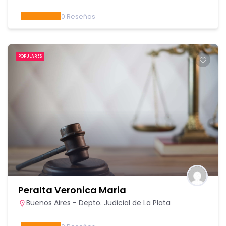
0
Reseñas
POPULARES
Peralta Veronica Maria
Buenos Aires - Depto. Judicial de La Plata