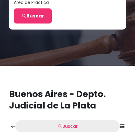
Área de Práctica
Buscar
Buenos Aires - Depto.
Judicial de La Plata
Buscar