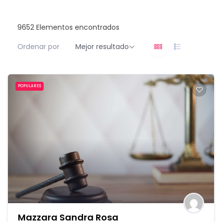
9652
Elementos encontrados
Ordenar por
Mejor resultado
POPULARES
Mazzara Sandra Rosa