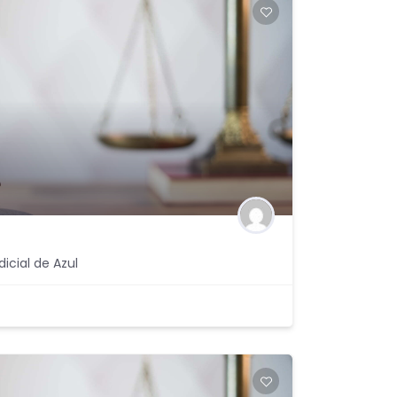
icial de Azul