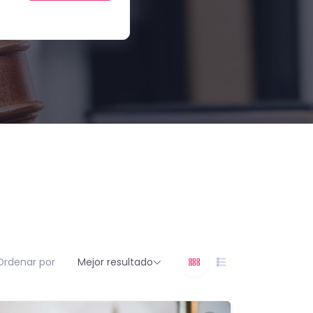
Ordenar por
Mejor resultado