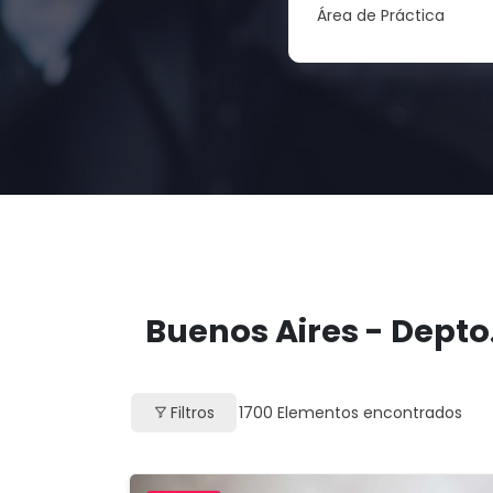
Área de Práctica
Buenos Aires - Depto.
Filtros
1700
Elementos encontrados