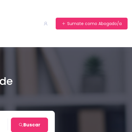
Sumate como Abogado/a
 de
Buscar