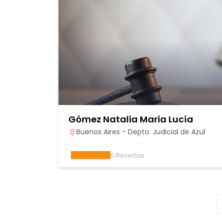
Gómez Natalia Maria Lucía
Buenos Aires - Depto. Judicial de Azul
0
Reseñas