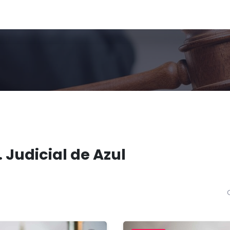
 Judicial de Azul