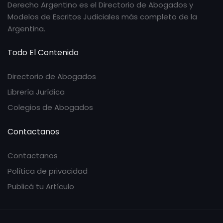
Derecho Argentino es el Directorio de Abogados y
Modelos de Escritos Judiciales más completo de la
Argentina.
Todo El Contenido
Directorio de Abogados
Librería Jurídica
Colegios de Abogados
Contactanos
Contactanos
Política de privacidad
Publicá tu Artículo