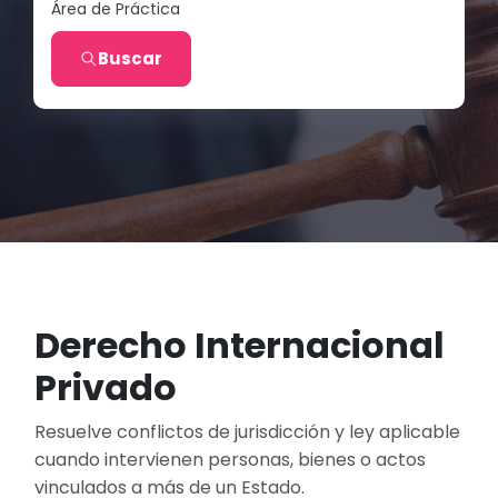
Área de Práctica
Buscar
Derecho Internacional
Privado
Resuelve conflictos de jurisdicción y ley aplicable
cuando intervienen personas, bienes o actos
vinculados a más de un Estado.