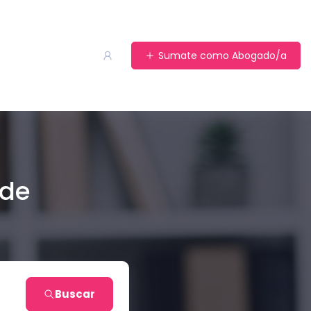
Sumate como Abogado/a
 de
Buscar