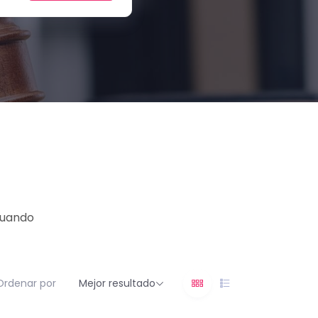
cuando
Ordenar por
Mejor resultado