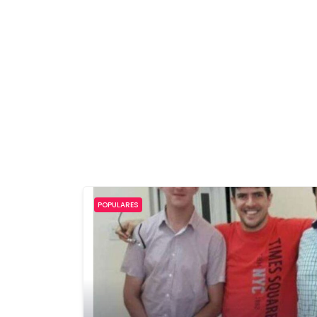
POPULARES