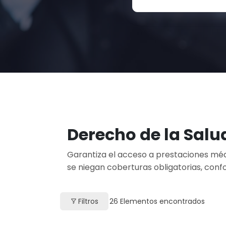
Derecho de la Salu
Garantiza el acceso a prestaciones médi
se niegan coberturas obligatorias, conf
Filtros
26
Elementos encontrados