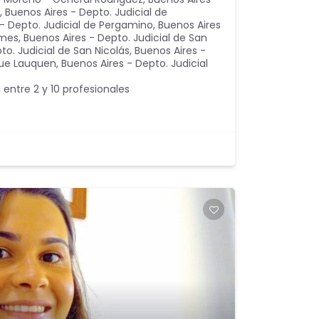
,
Buenos Aires - Depto. Judicial de
 - Depto. Judicial de Pergamino
,
Buenos Aires
lmes
,
Buenos Aires - Depto. Judicial de San
to. Judicial de San Nicolás
,
Buenos Aires -
que Lauquen
,
Buenos Aires - Depto. Judicial
 entre 2 y 10 profesionales