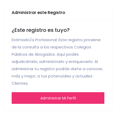
Administrar este Registro
¿Este registro es tuyo?
Estimado/a Profesional: Este registro proviene
de la consulta a los respectivos Colegios
Públicos de Abogados. Aquí podés
adjudicártelo, administrarlo y enriquecerlo. Al
administrar tu registro podrás darte a conocer,
más y mejor, a tus potenciales y actuales
Clientes.
Administrar Mi Perfil