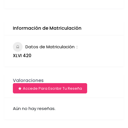
Información de Matriculación
Datos de Matriculación
XLVI 420
Valoraciones
Accede Para Escribir Tu Reseña
Aún no hay reseñas.