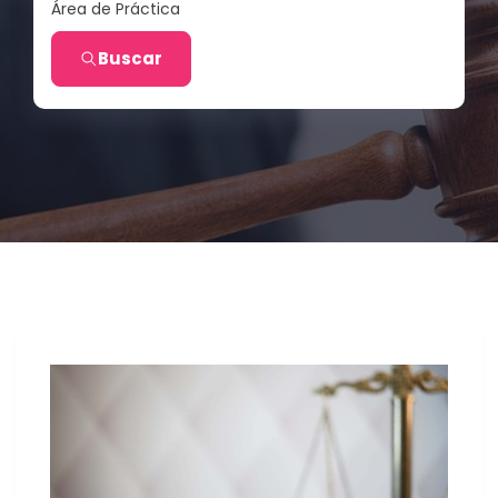
Área de Práctica
Buscar