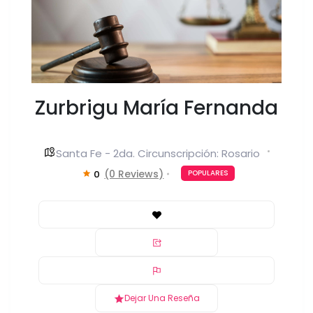
Zurbrigu María Fernanda
Santa Fe - 2da. Circunscripción: Rosario
(0 Reviews)
0
POPULARES
Dejar Una Reseña