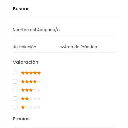
Buscar
Nombre del Abogado/a
Jurisdicción
Área de Práctica
Valoración
Precios