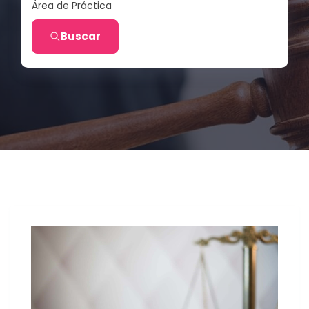
Área de Práctica
Buscar