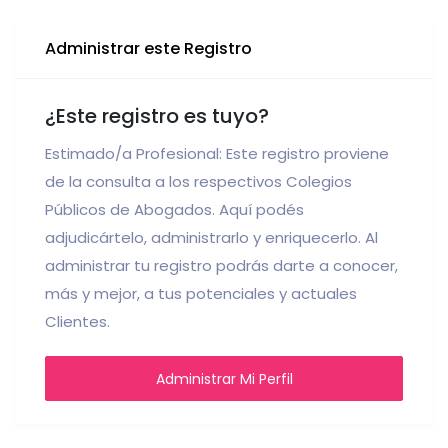
Administrar este Registro
¿Este registro es tuyo?
Estimado/a Profesional: Este registro proviene
de la consulta a los respectivos Colegios
Públicos de Abogados. Aquí podés
adjudicártelo, administrarlo y enriquecerlo. Al
administrar tu registro podrás darte a conocer,
más y mejor, a tus potenciales y actuales
Clientes.
Administrar Mi Perfil