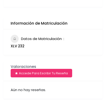
Información de Matriculación
Datos de Matriculación
XLV 232
Valoraciones
Accede Para Escribir Tu Reseña
Aún no hay reseñas.