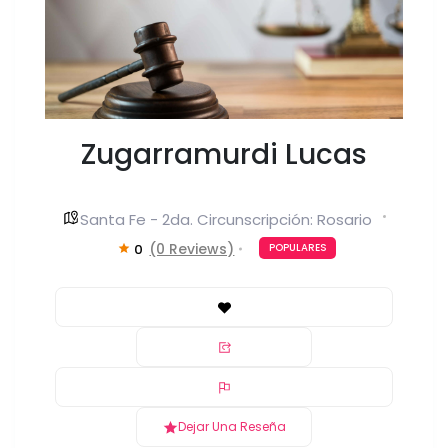
Zugarramurdi Lucas
Santa Fe - 2da. Circunscripción: Rosario
(0 Reviews)
0
POPULARES
Dejar Una Reseña