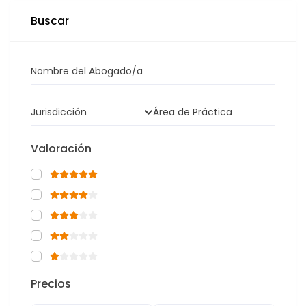
Buscar
Nombre del Abogado/a
Jurisdicción
Área de Práctica
Valoración
Precios