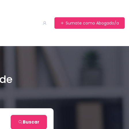
Sumate como Abogado/a
 de
Buscar