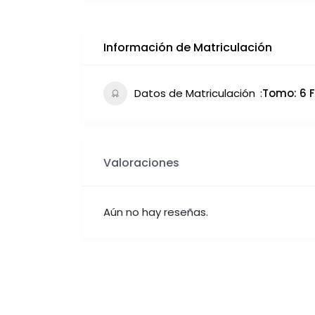
Información de Matriculación
Datos de Matriculación
Tomo: 6 Fo
Valoraciones
Aún no hay reseñas.