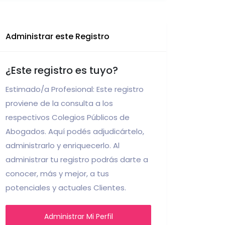
Administrar este Registro
¿Este registro es tuyo?
Estimado/a Profesional: Este registro
proviene de la consulta a los
respectivos Colegios Públicos de
Abogados. Aquí podés adjudicártelo,
administrarlo y enriquecerlo. Al
administrar tu registro podrás darte a
conocer, más y mejor, a tus
potenciales y actuales Clientes.
Administrar Mi Perfil