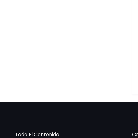
Todo El Contenido
Co