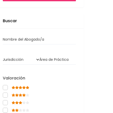
Buscar
Nombre del Abogado/a
Jurisdicción
Área de Práctica
Valoración