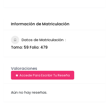
Información de Matriculación
Datos de Matriculación
Tomo: 59 Folio: 479
Valoraciones
Accede Para Escribir Tu Reseña
Aún no hay reseñas.