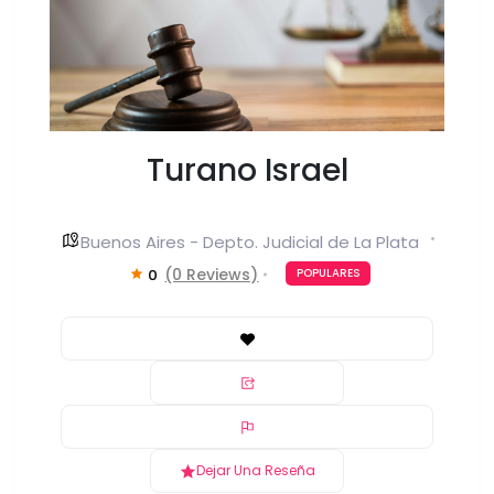
Turano Israel
Buenos Aires - Depto. Judicial de La Plata
(0 Reviews)
0
POPULARES
Dejar Una Reseña