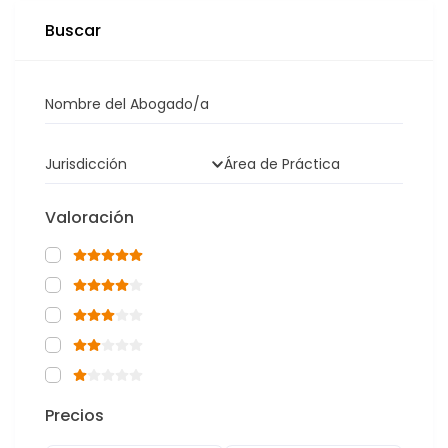
Buscar
Nombre del Abogado/a
Jurisdicción
Área de Práctica
Valoración
Precios