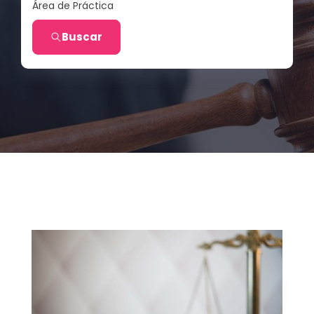
Área de Práctica
Buscar