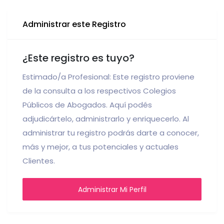
Administrar este Registro
¿Este registro es tuyo?
Estimado/a Profesional: Este registro proviene
de la consulta a los respectivos Colegios
Públicos de Abogados. Aquí podés
adjudicártelo, administrarlo y enriquecerlo. Al
administrar tu registro podrás darte a conocer,
más y mejor, a tus potenciales y actuales
Clientes.
Administrar Mi Perfil