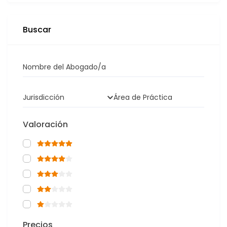
Buscar
Nombre del Abogado/a
Jurisdicción
Área de Práctica
Valoración
Precios