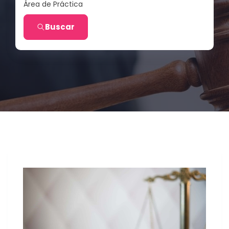
Área de Práctica
Buscar