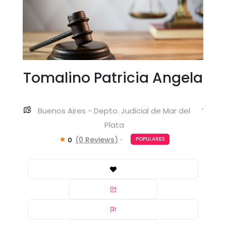
Tomalino Patricia Angela
Buenos Aires - Depto. Judicial de Mar del
Plata
(0 Reviews)
0
POPULARES