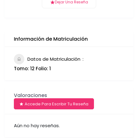
Dejar Una Reseña
Información de Matriculación
Datos de Matriculación
Tomo: 12 Folio: 1
Valoraciones
Accede Para Escribir Tu Reseña
Aún no hay reseñas.