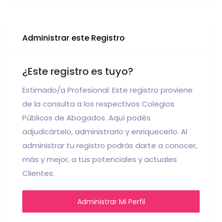
Administrar este Registro
¿Este registro es tuyo?
Estimado/a Profesional: Este registro proviene
de la consulta a los respectivos Colegios
Públicos de Abogados. Aquí podés
adjudicártelo, administrarlo y enriquecerlo. Al
administrar tu registro podrás darte a conocer,
más y mejor, a tus potenciales y actuales
Clientes.
Administrar Mi Perfil