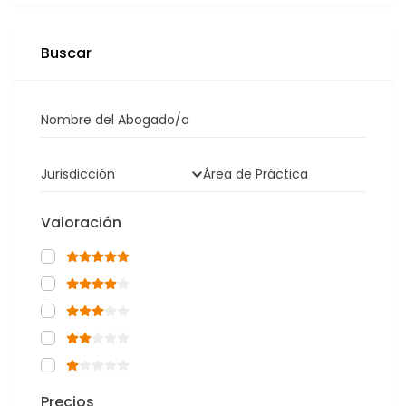
Buscar
Nombre del Abogado/a
Jurisdicción
Área de Práctica
Valoración
Precios