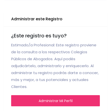
Administrar este Registro
¿Este registro es tuyo?
Estimado/a Profesional: Este registro proviene
de la consulta a los respectivos Colegios
Públicos de Abogados. Aquí podés
adjudicártelo, administrarlo y enriquecerlo. Al
administrar tu registro podrás darte a conocer,
más y mejor, a tus potenciales y actuales
Clientes.
Administrar Mi Perfil