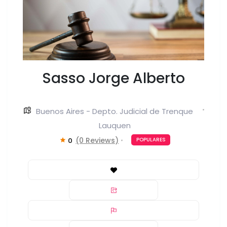
Sasso Jorge Alberto
Buenos Aires - Depto. Judicial de Trenque
Lauquen
(0 Reviews)
0
POPULARES