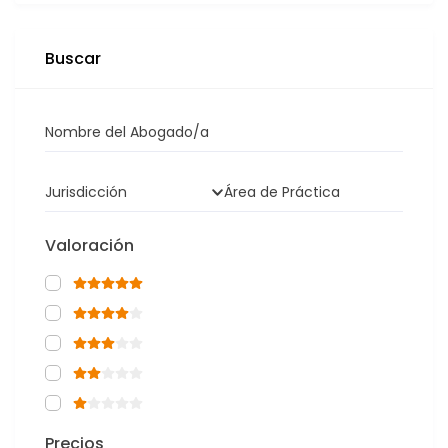
Buscar
Nombre del Abogado/a
Jurisdicción
Área de Práctica
Valoración
Precios