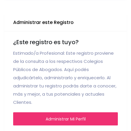
Administrar este Registro
¿Este registro es tuyo?
Estimado/a Profesional: Este registro proviene
de la consulta a los respectivos Colegios
Públicos de Abogados. Aquí podés
adjudicártelo, administrarlo y enriquecerlo. Al
administrar tu registro podrás darte a conocer,
más y mejor, a tus potenciales y actuales
Clientes.
Administrar Mi Perfil