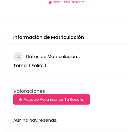
Dejar Una Reseña
Información de Matriculación
Datos de Matriculación
Tomo: 1 Folio: 1
Valoraciones
Accede Para Escribir Tu Reseña
Aún no hay reseñas.