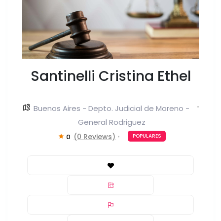
Santinelli Cristina Ethel
Buenos Aires - Depto. Judicial de Moreno -
General Rodriguez
(0 Reviews)
0
POPULARES