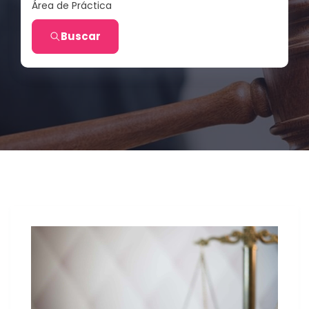
Área de Práctica
Buscar