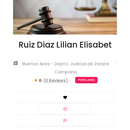
Ruiz Diaz Lilian Elisabet
Buenos Aires - Depto. Judicial de Zarate
Campana
(0 Reviews)
0
POPULARES