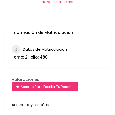
Dejar Una Reseña
Información de Matriculación
Datos de Matriculación
Tomo: 2 Folio: 480
Valoraciones
Accede Para Escribir Tu Reseña
Aún no hay reseñas.