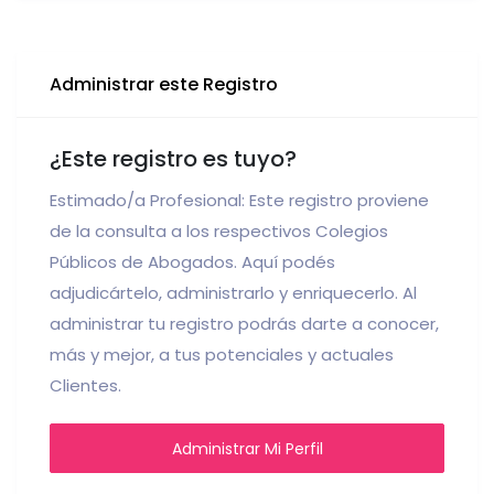
Administrar este Registro
¿Este registro es tuyo?
Estimado/a Profesional: Este registro proviene
de la consulta a los respectivos Colegios
Públicos de Abogados. Aquí podés
adjudicártelo, administrarlo y enriquecerlo. Al
administrar tu registro podrás darte a conocer,
más y mejor, a tus potenciales y actuales
Clientes.
Administrar Mi Perfil