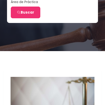
Área de Práctica
Buscar