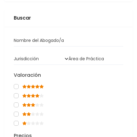
Buscar
Nombre del Abogado/a
Jurisdicción
Área de Práctica
Valoración
Precios