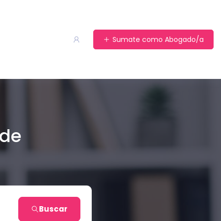
Sumate como Abogado/a
 de
Buscar