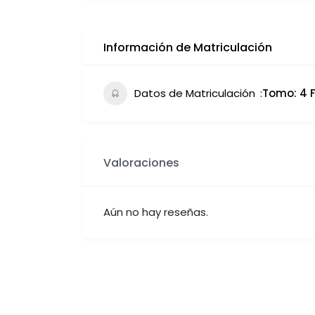
Información de Matriculación
Datos de Matriculación
Tomo: 4 Fo
Valoraciones
Aún no hay reseñas.