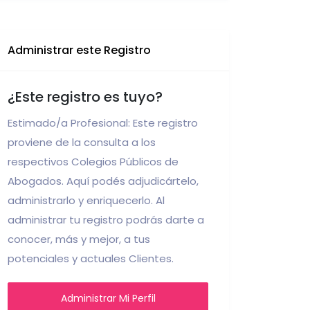
Administrar este Registro
¿Este registro es tuyo?
Estimado/a Profesional: Este registro
proviene de la consulta a los
respectivos Colegios Públicos de
Abogados. Aquí podés adjudicártelo,
administrarlo y enriquecerlo. Al
administrar tu registro podrás darte a
conocer, más y mejor, a tus
potenciales y actuales Clientes.
Administrar Mi Perfil