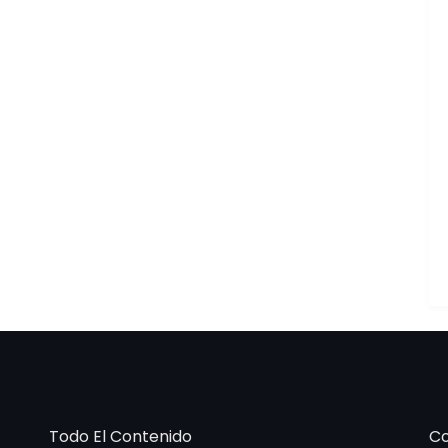
Todo El Contenido
Co