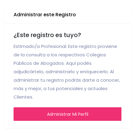
Administrar este Registro
¿Este registro es tuyo?
Estimado/a Profesional: Este registro proviene
de la consulta a los respectivos Colegios
Públicos de Abogados. Aquí podés
adjudicártelo, administrarlo y enriquecerlo. Al
administrar tu registro podrás darte a conocer,
más y mejor, a tus potenciales y actuales
Clientes.
Administrar Mi Perfil