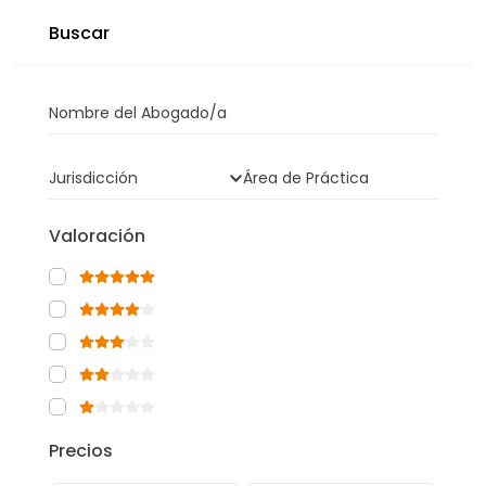
Buscar
Nombre del Abogado/a
Jurisdicción
Área de Práctica
Valoración
Precios