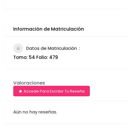
Información de Matriculación
Datos de Matriculación
Tomo: 54 Folio: 479
Valoraciones
Accede Para Escribir Tu Reseña
Aún no hay reseñas.