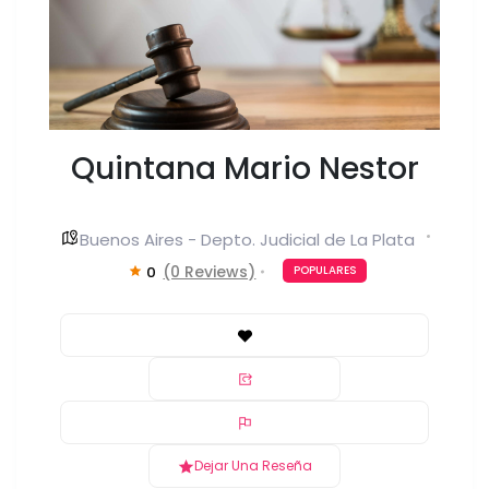
Quintana Mario Nestor
Buenos Aires - Depto. Judicial de La Plata
(0 Reviews)
0
POPULARES
Dejar Una Reseña