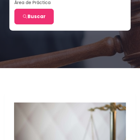
Área de Práctica
Buscar