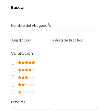
Buscar
Nombre del Abogado/a
Jurisdicción
Área de Práctica
Valoración
Precios