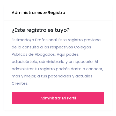
Administrar este Registro
¿Este registro es tuyo?
Estimado/a Profesional: Este registro proviene
de la consulta a los respectivos Colegios
Públicos de Abogados. Aquí podés
adjudicártelo, administrarlo y enriquecerlo. Al
administrar tu registro podrás darte a conocer,
más y mejor, a tus potenciales y actuales
Clientes.
Administrar Mi Perfil