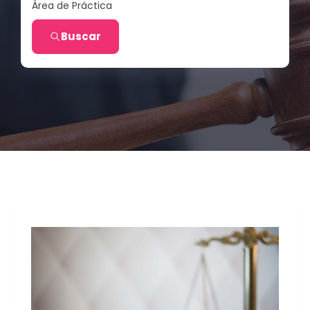
Área de Práctica
Buscar