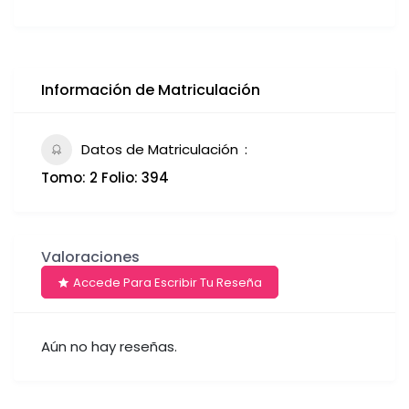
Información de Matriculación
Datos de Matriculación
Tomo: 2 Folio: 394
Valoraciones
Accede Para Escribir Tu Reseña
Aún no hay reseñas.