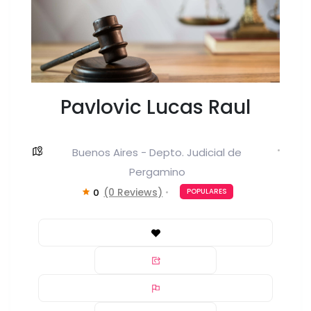
Pavlovic Lucas Raul
Buenos Aires - Depto. Judicial de
Pergamino
(0 Reviews)
0
POPULARES