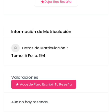
Dejar Una Reseña
Información de Matriculación
Datos de Matriculación
Tomo: 5 Folio: 194
Valoraciones
Accede Para Escribir Tu Reseña
Aún no hay reseñas.