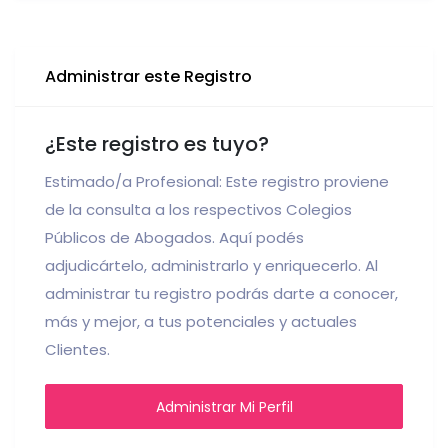
Administrar este Registro
¿Este registro es tuyo?
Estimado/a Profesional: Este registro proviene
de la consulta a los respectivos Colegios
Públicos de Abogados. Aquí podés
adjudicártelo, administrarlo y enriquecerlo. Al
administrar tu registro podrás darte a conocer,
más y mejor, a tus potenciales y actuales
Clientes.
Administrar Mi Perfil