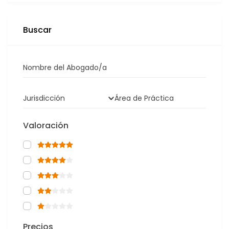
Buscar
Nombre del Abogado/a
Jurisdicción
Área de Práctica
Valoración
Precios