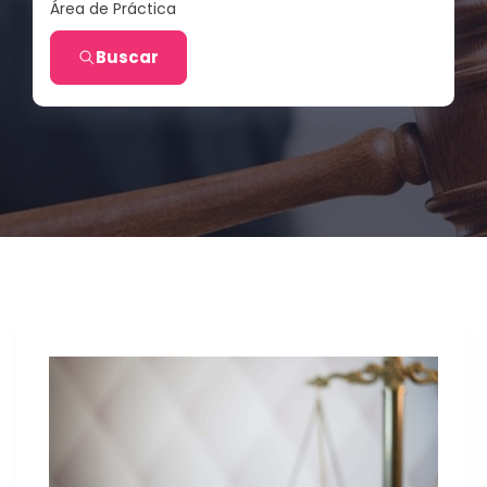
Área de Práctica
Buscar