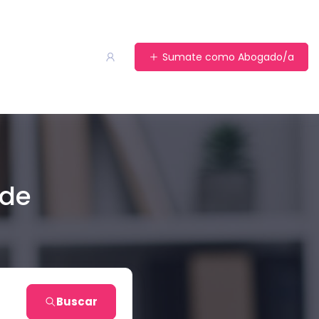
Sumate como Abogado/a
 de
Buscar