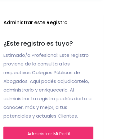
Administrar este Registro
¿Este registro es tuyo?
Estimado/a Profesional: Este registro
proviene de la consulta a los
respectivos Colegios Públicos de
Abogados. Aquí podés adjudicártelo,
administrarlo y enriquecerlo. Al
administrar tu registro podrás darte a
conocer, más y mejor, a tus
potenciales y actuales Clientes.
Administrar Mi Perfil