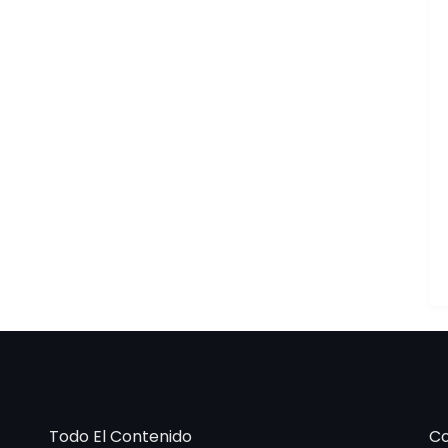
Todo El Contenido
Co