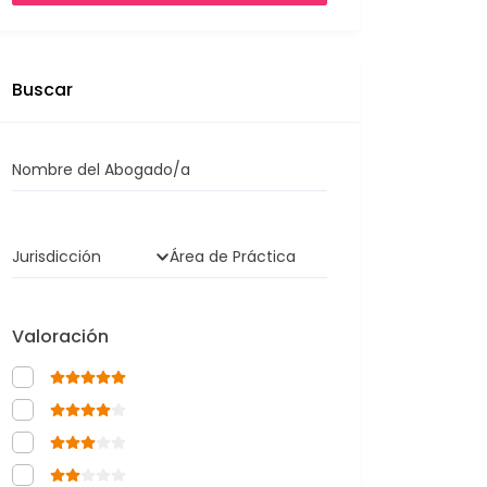
Buscar
Nombre del Abogado/a
Jurisdicción
Área de Práctica
Valoración