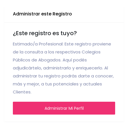
Administrar este Registro
¿Este registro es tuyo?
Estimado/a Profesional: Este registro proviene
de la consulta a los respectivos Colegios
Públicos de Abogados. Aquí podés
adjudicártelo, administrarlo y enriquecerlo. Al
administrar tu registro podrás darte a conocer,
más y mejor, a tus potenciales y actuales
Clientes.
Administrar Mi Perfil