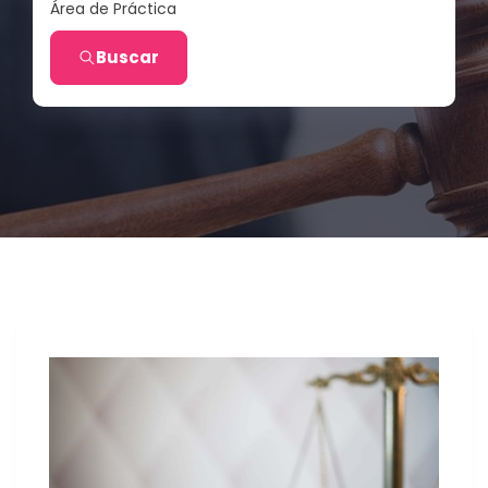
Área de Práctica
Buscar