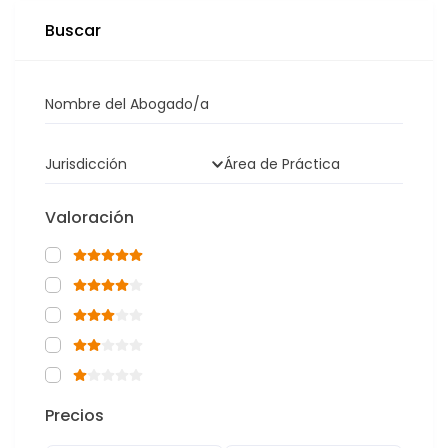
Buscar
Nombre del Abogado/a
Jurisdicción
Área de Práctica
Valoración
Precios