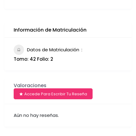
Información de Matriculación
Datos de Matriculación
Tomo: 42 Folio: 2
Valoraciones
Accede Para Escribir Tu Reseña
Aún no hay reseñas.