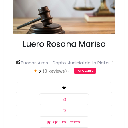
Luero Rosana Marisa
Buenos Aires - Depto. Judicial de La Plata
(0 Reviews)
0
POPULARES
Dejar Una Reseña