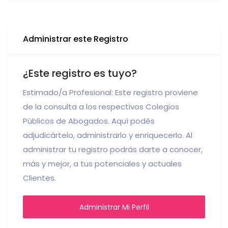
Administrar este Registro
¿Este registro es tuyo?
Estimado/a Profesional: Este registro proviene
de la consulta a los respectivos Colegios
Públicos de Abogados. Aquí podés
adjudicártelo, administrarlo y enriquecerlo. Al
administrar tu registro podrás darte a conocer,
más y mejor, a tus potenciales y actuales
Clientes.
Administrar Mi Perfil