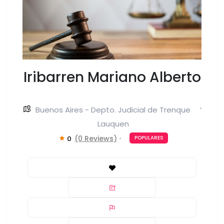
Iribarren Mariano Alberto
Buenos Aires - Depto. Judicial de Trenque
Lauquen
(0 Reviews)
0
POPULARES