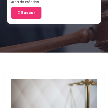
Área de Práctica
Buscar