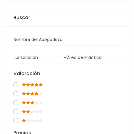
Buscar
Nombre del Abogado/a
Jurisdicción
Área de Práctica
Valoración
Precios