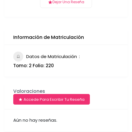
Dejar Una Reseña
Información de Matriculación
Datos de Matriculación
Tomo: 2 Folio: 220
Valoraciones
Accede Para Escribir Tu Reseña
Aún no hay reseñas.