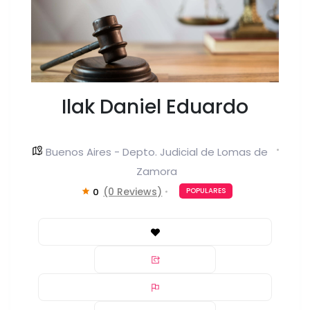
Ilak Daniel Eduardo
Buenos Aires - Depto. Judicial de Lomas de
Zamora
(0 Reviews)
0
POPULARES