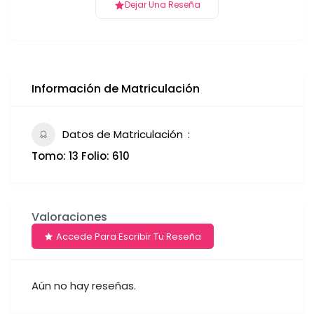
Dejar Una Reseña
Información de Matriculación
Datos de Matriculación
Tomo: 13 Folio: 610
Valoraciones
Accede Para Escribir Tu Reseña
Aún no hay reseñas.