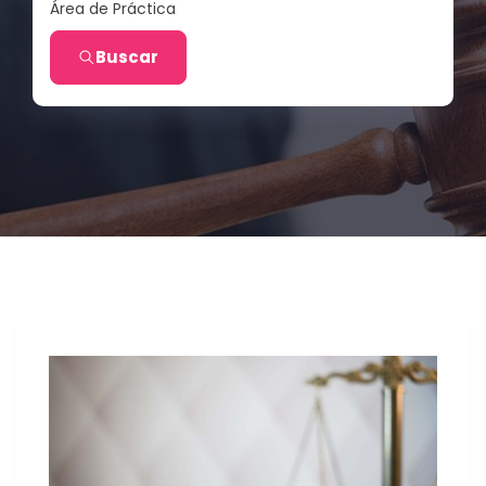
Área de Práctica
Buscar