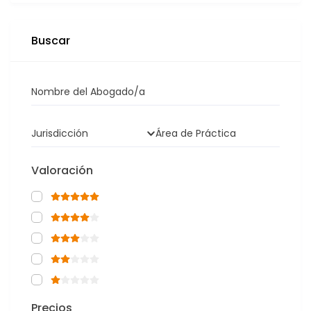
Buscar
Nombre del Abogado/a
Jurisdicción
Área de Práctica
Valoración
Precios