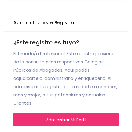
Administrar este Registro
¿Este registro es tuyo?
Estimado/a Profesional: Este registro proviene
de la consulta a los respectivos Colegios
Públicos de Abogados. Aquí podés
adjudicártelo, administrarlo y enriquecerlo. Al
administrar tu registro podrás darte a conocer,
más y mejor, a tus potenciales y actuales
Clientes.
Administrar Mi Perfil