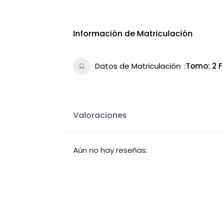
Información de Matriculación
Datos de Matriculación
Tomo: 2 F
Valoraciones
Aún no hay reseñas.