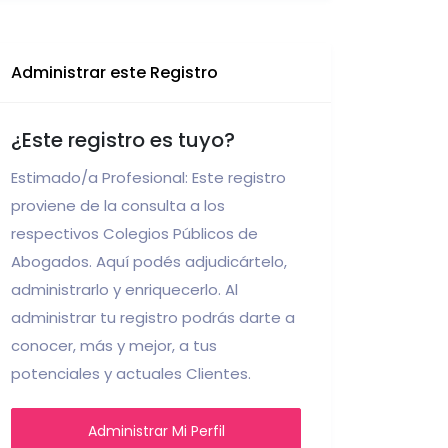
Administrar este Registro
¿Este registro es tuyo?
Estimado/a Profesional: Este registro
proviene de la consulta a los
respectivos Colegios Públicos de
Abogados. Aquí podés adjudicártelo,
administrarlo y enriquecerlo. Al
administrar tu registro podrás darte a
conocer, más y mejor, a tus
potenciales y actuales Clientes.
Administrar Mi Perfil