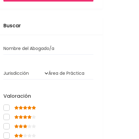
Buscar
Nombre del Abogado/a
Jurisdicción
Área de Práctica
Valoración