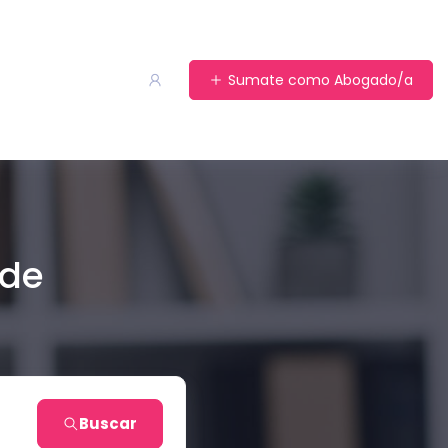
Sumate como Abogado/a
 de
Buscar