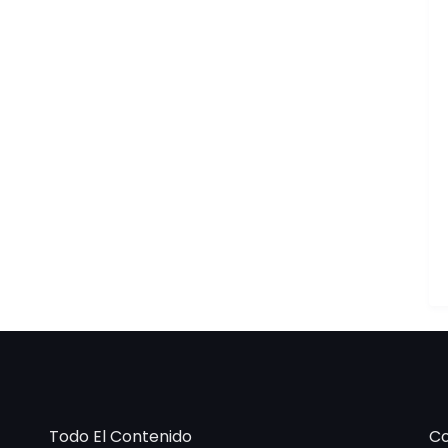
Todo El Contenido
Co