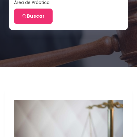
Área de Práctica
Buscar