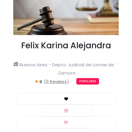
Felix Karina Alejandra
Buenos Aires - Depto. Judicial de Lomas de
Zamora
(0 Reviews)
0
POPULARES