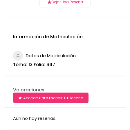
Dejar Una Reseña
Información de Matriculación
Datos de Matriculación
Tomo: 13 Folio: 647
Valoraciones
Accede Para Escribir Tu Reseña
Aún no hay reseñas.