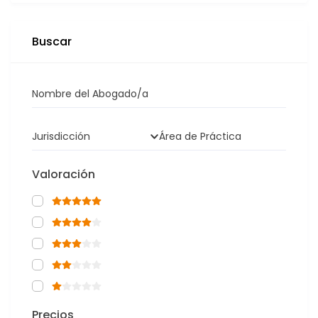
Buscar
Nombre del Abogado/a
Jurisdicción
Área de Práctica
Valoración
Precios