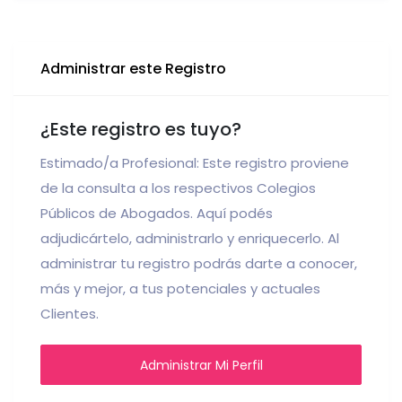
Administrar este Registro
¿Este registro es tuyo?
Estimado/a Profesional: Este registro proviene
de la consulta a los respectivos Colegios
Públicos de Abogados. Aquí podés
adjudicártelo, administrarlo y enriquecerlo. Al
administrar tu registro podrás darte a conocer,
más y mejor, a tus potenciales y actuales
Clientes.
Administrar Mi Perfil