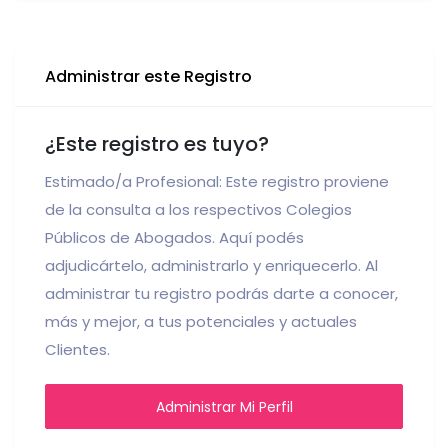
Administrar este Registro
¿Este registro es tuyo?
Estimado/a Profesional: Este registro proviene
de la consulta a los respectivos Colegios
Públicos de Abogados. Aquí podés
adjudicártelo, administrarlo y enriquecerlo. Al
administrar tu registro podrás darte a conocer,
más y mejor, a tus potenciales y actuales
Clientes.
Administrar Mi Perfil