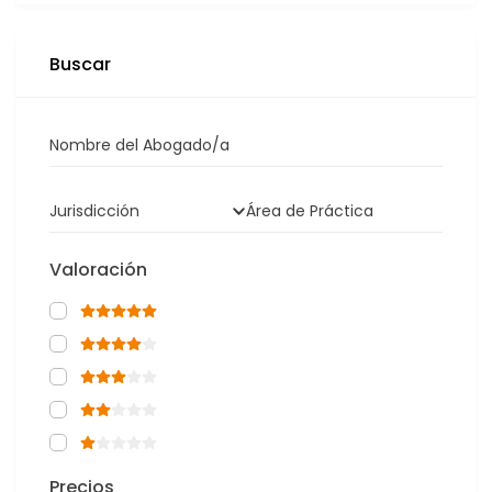
Buscar
Nombre del Abogado/a
Jurisdicción
Área de Práctica
Valoración
Precios