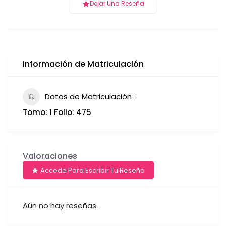
Dejar Una Reseña
Información de Matriculación
Datos de Matriculación
Tomo: 1 Folio: 475
Valoraciones
Accede Para Escribir Tu Reseña
Aún no hay reseñas.