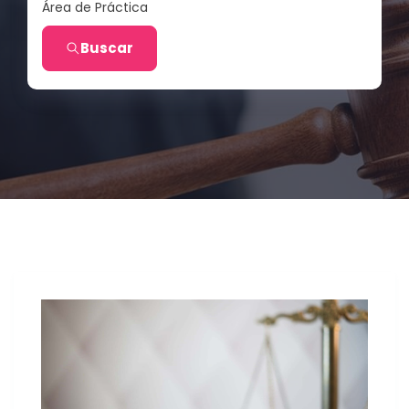
Área de Práctica
Buscar