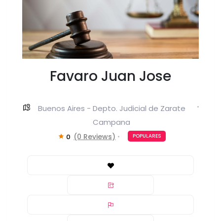
Favaro Juan Jose
Buenos Aires - Depto. Judicial de Zarate
Campana
(0 Reviews)
0
POPULARES