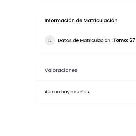
Información de Matriculación
Datos de Matriculación
Tomo: 67 F
Valoraciones
Aún no hay reseñas.