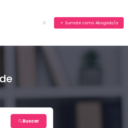
Sumate como Abogado/a
 de
Buscar