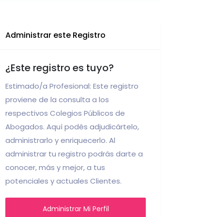
Administrar este Registro
¿Este registro es tuyo?
Estimado/a Profesional: Este registro
proviene de la consulta a los
respectivos Colegios Públicos de
Abogados. Aquí podés adjudicártelo,
administrarlo y enriquecerlo. Al
administrar tu registro podrás darte a
conocer, más y mejor, a tus
potenciales y actuales Clientes.
Administrar Mi Perfil