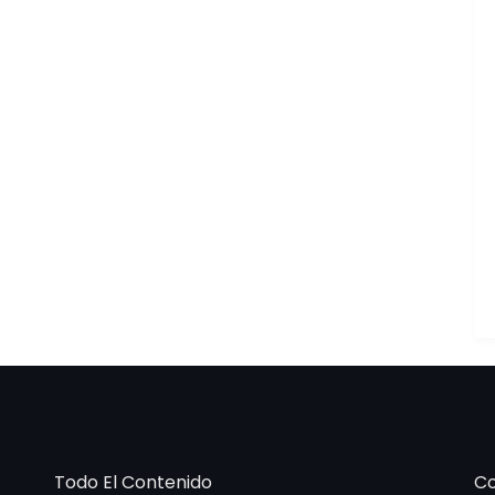
Todo El Contenido
Co