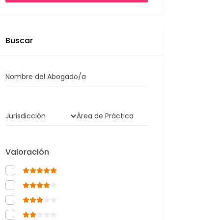
Buscar
Nombre del Abogado/a
Jurisdicción
Área de Práctica
Valoración