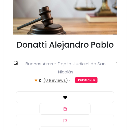
Donatti Alejandro Pablo
Buenos Aires - Depto. Judicial de San
Nicolás
(0 Reviews)
0
POPULARES