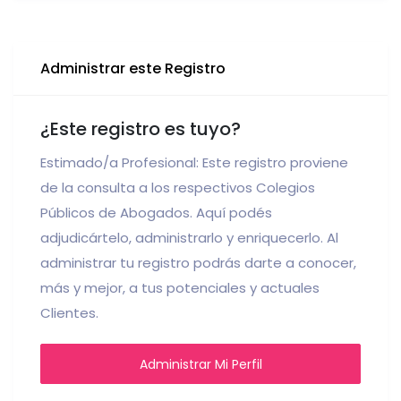
Administrar este Registro
¿Este registro es tuyo?
Estimado/a Profesional: Este registro proviene
de la consulta a los respectivos Colegios
Públicos de Abogados. Aquí podés
adjudicártelo, administrarlo y enriquecerlo. Al
administrar tu registro podrás darte a conocer,
más y mejor, a tus potenciales y actuales
Clientes.
Administrar Mi Perfil