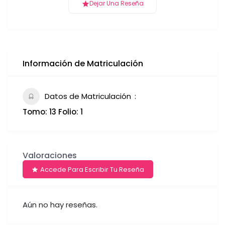
Dejar Una Reseña
Información de Matriculación
Datos de Matriculación
Tomo: 13 Folio: 1
Valoraciones
Accede Para Escribir Tu Reseña
Aún no hay reseñas.