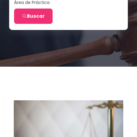
Área de Práctica
Buscar