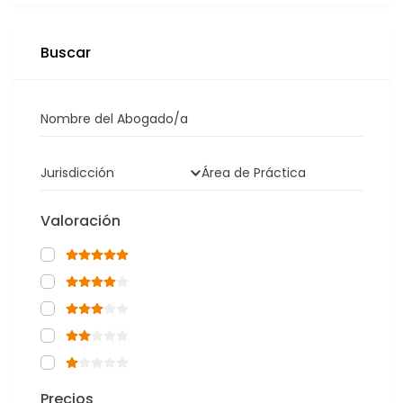
Buscar
Nombre del Abogado/a
Jurisdicción
Área de Práctica
Valoración
Precios