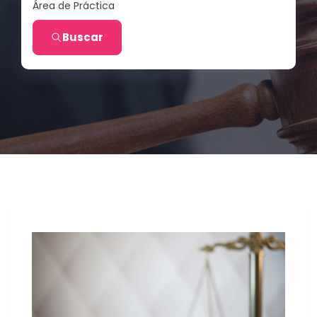
Área de Práctica
Buscar