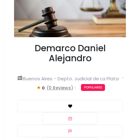
Demarco Daniel
Alejandro
Buenos Aires - Depto. Judicial de La Plata
(0 Reviews)
0
POPULARES