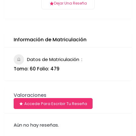
Dejar Una Reseña
Información de Matriculación
Datos de Matriculación
Tomo: 60 Folio: 479
Valoraciones
Accede Para Escribir Tu Reseña
Aún no hay reseñas.