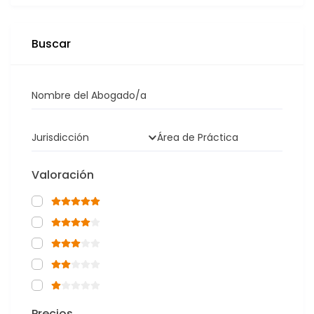
Buscar
Nombre del Abogado/a
Jurisdicción
Área de Práctica
Valoración
Precios