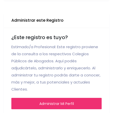
Administrar este Registro
¿Este registro es tuyo?
Estimado/a Profesional: Este registro proviene
de la consulta a los respectivos Colegios
Públicos de Abogados. Aquí podés
adjudicártelo, administrarlo y enriquecerlo. Al
administrar tu registro podrás darte a conocer,
más y mejor, a tus potenciales y actuales
Clientes.
Administrar Mi Perfil