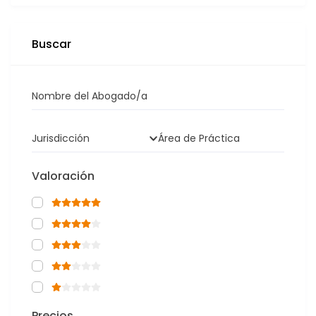
Buscar
Nombre del Abogado/a
Jurisdicción
Área de Práctica
Valoración
Precios