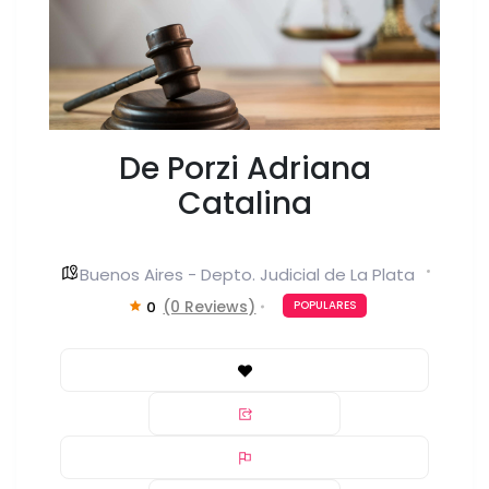
De Porzi Adriana
Catalina
Buenos Aires - Depto. Judicial de La Plata
(0 Reviews)
0
POPULARES