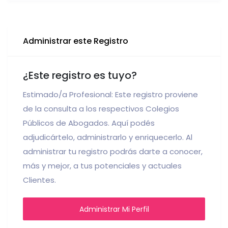
Administrar este Registro
¿Este registro es tuyo?
Estimado/a Profesional: Este registro proviene
de la consulta a los respectivos Colegios
Públicos de Abogados. Aquí podés
adjudicártelo, administrarlo y enriquecerlo. Al
administrar tu registro podrás darte a conocer,
más y mejor, a tus potenciales y actuales
Clientes.
Administrar Mi Perfil