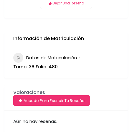
Dejar Una Reseña
Información de Matriculación
Datos de Matriculación
Tomo: 36 Folio: 480
Valoraciones
Accede Para Escribir Tu Reseña
Aún no hay reseñas.