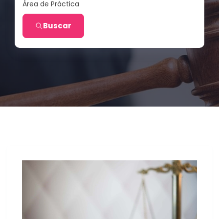
Área de Práctica
Buscar