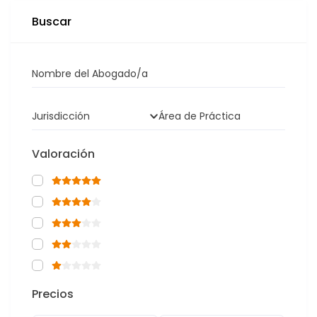
Buscar
Nombre del Abogado/a
Jurisdicción
Área de Práctica
Valoración
Precios