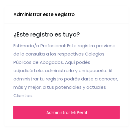
Administrar este Registro
¿Este registro es tuyo?
Estimado/a Profesional: Este registro proviene
de la consulta a los respectivos Colegios
Públicos de Abogados. Aquí podés
adjudicártelo, administrarlo y enriquecerlo. Al
administrar tu registro podrás darte a conocer,
más y mejor, a tus potenciales y actuales
Clientes.
Administrar Mi Perfil