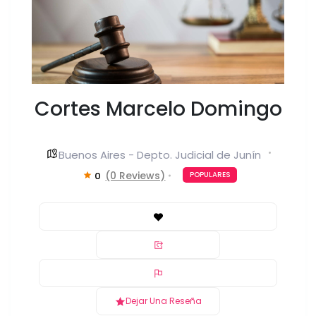
Cortes Marcelo Domingo
Buenos Aires - Depto. Judicial de Junín
(0 Reviews)
0
POPULARES
Dejar Una Reseña