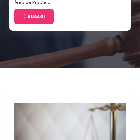
Área de Práctica
Buscar