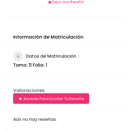
Dejar Una Reseña
Información de Matriculación
Datos de Matriculación
Tomo: 11 Folio: 1
Valoraciones
Accede Para Escribir Tu Reseña
Aún no hay reseñas.