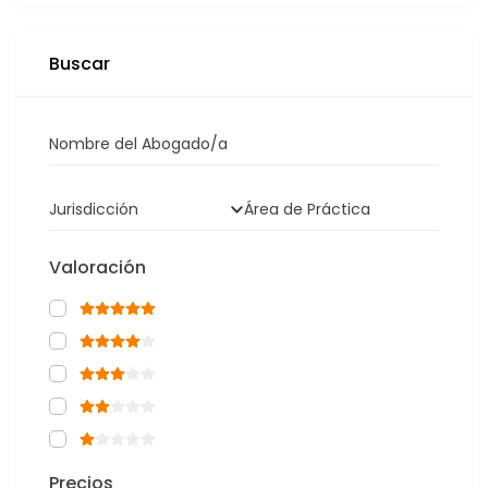
Buscar
Nombre del Abogado/a
Jurisdicción
Área de Práctica
Valoración
Precios