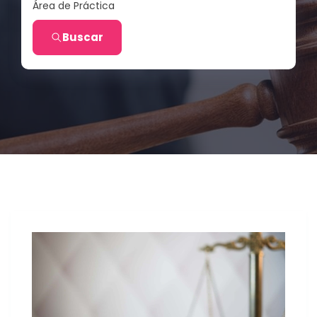
Área de Práctica
Buscar