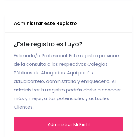
Administrar este Registro
¿Este registro es tuyo?
Estimado/a Profesional: Este registro proviene
de la consulta a los respectivos Colegios
Públicos de Abogados. Aquí podés
adjudicártelo, administrarlo y enriquecerlo. Al
administrar tu registro podrás darte a conocer,
más y mejor, a tus potenciales y actuales
Clientes.
Administrar Mi Perfil