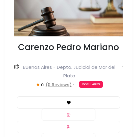
Carenzo Pedro Mariano
Buenos Aires - Depto. Judicial de Mar del
Plata
(0 Reviews)
0
POPULARES