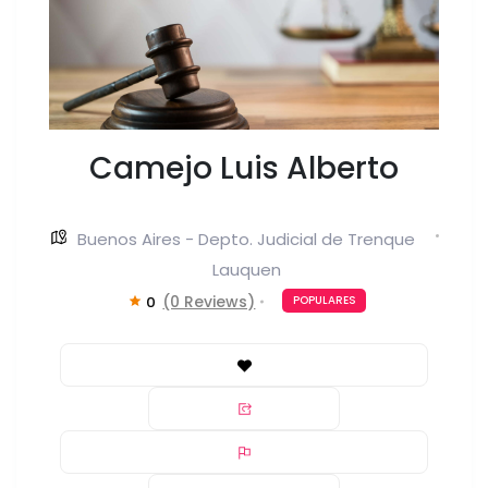
Camejo Luis Alberto
Buenos Aires - Depto. Judicial de Trenque
Lauquen
(0 Reviews)
0
POPULARES