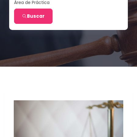
Área de Práctica
Buscar