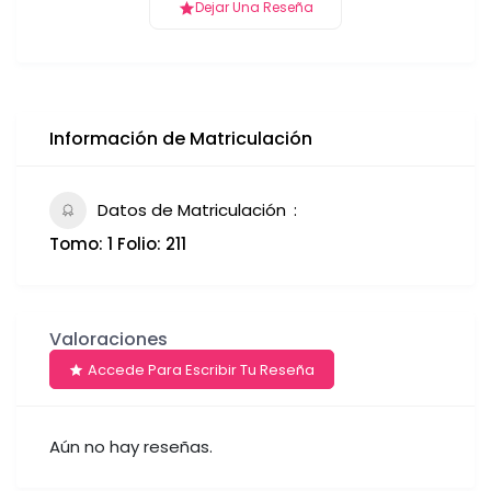
Dejar Una Reseña
Información de Matriculación
Datos de Matriculación
Tomo: 1 Folio: 211
Valoraciones
Accede Para Escribir Tu Reseña
Aún no hay reseñas.