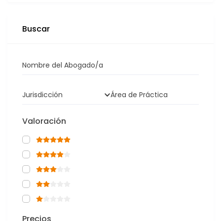
Buscar
Nombre del Abogado/a
Jurisdicción
Área de Práctica
Valoración
Precios