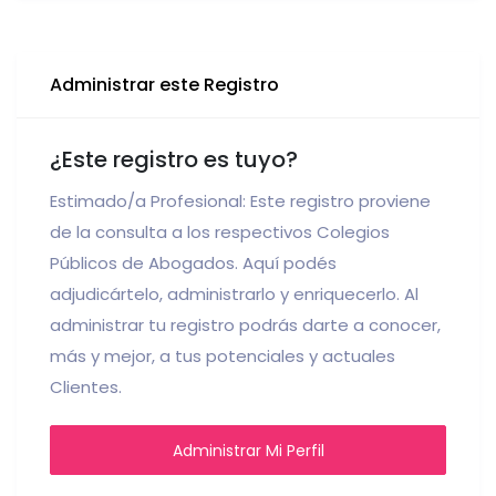
Administrar este Registro
¿Este registro es tuyo?
Estimado/a Profesional: Este registro proviene
de la consulta a los respectivos Colegios
Públicos de Abogados. Aquí podés
adjudicártelo, administrarlo y enriquecerlo. Al
administrar tu registro podrás darte a conocer,
más y mejor, a tus potenciales y actuales
Clientes.
Administrar Mi Perfil