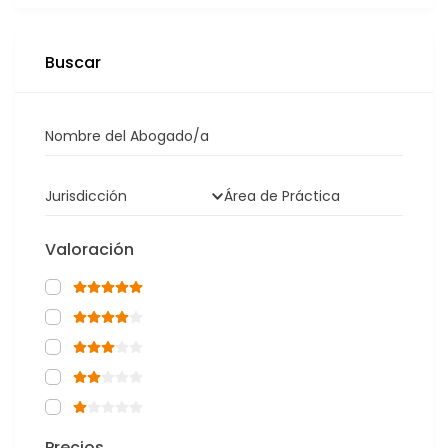
Buscar
Nombre del Abogado/a
Jurisdicción
Área de Práctica
Valoración
Precios