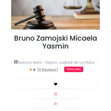
Bruno Zamojski Micaela
Yasmin
Buenos Aires - Depto. Judicial de La Plata
(0 Reviews)
0
POPULARES