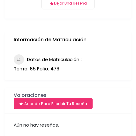
Dejar Una Reseña
Información de Matriculación
Datos de Matriculación
Tomo: 65 Folio: 479
Valoraciones
Accede Para Escribir Tu Reseña
Aún no hay reseñas.