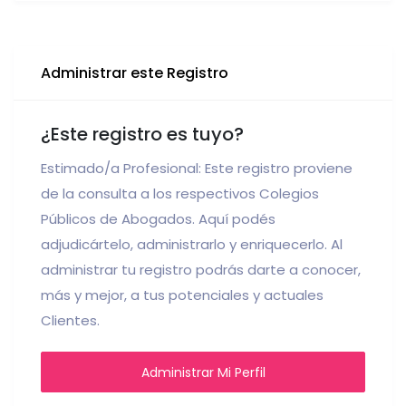
Administrar este Registro
¿Este registro es tuyo?
Estimado/a Profesional: Este registro proviene
de la consulta a los respectivos Colegios
Públicos de Abogados. Aquí podés
adjudicártelo, administrarlo y enriquecerlo. Al
administrar tu registro podrás darte a conocer,
más y mejor, a tus potenciales y actuales
Clientes.
Administrar Mi Perfil