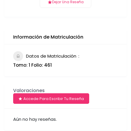
Dejar Una Reseña
Información de Matriculación
Datos de Matriculación
Tomo: 1 Folio: 461
Valoraciones
Accede Para Escribir Tu Reseña
Aún no hay reseñas.