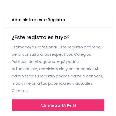
Administrar este Registro
¿Este registro es tuyo?
Estimado/a Profesional: Este registro proviene
de la consulta a los respectivos Colegios
Públicos de Abogados. Aquí podés
adjudicártelo, administrarlo y enriquecerlo. Al
administrar tu registro podrás darte a conocer,
más y mejor, a tus potenciales y actuales
Clientes.
Administrar Mi Perfil