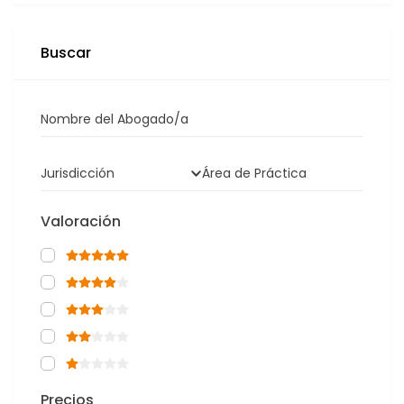
Buscar
Nombre del Abogado/a
Jurisdicción
Área de Práctica
Valoración
Precios