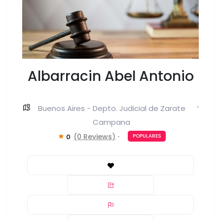
Albarracin Abel Antonio
Buenos Aires - Depto. Judicial de Zarate
Campana
(0 Reviews)
0
POPULARES