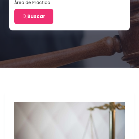
Área de Práctica
Buscar