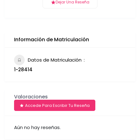
Dejar Una Reseña
Información de Matriculación
Datos de Matriculación
1-28414
Valoraciones
Accede Para Escribir Tu Reseña
Aún no hay reseñas.