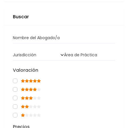
Buscar
Nombre del Abogado/a
Jurisdicción
Área de Práctica
Valoración
Precios