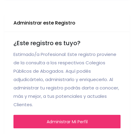
Administrar este Registro
¿Este registro es tuyo?
Estimado/a Profesional: Este registro proviene
de la consulta a los respectivos Colegios
Públicos de Abogados. Aquí podés
adjudicártelo, administrarlo y enriquecerlo. Al
administrar tu registro podrás darte a conocer,
más y mejor, a tus potenciales y actuales
Clientes.
Administrar Mi Perfil