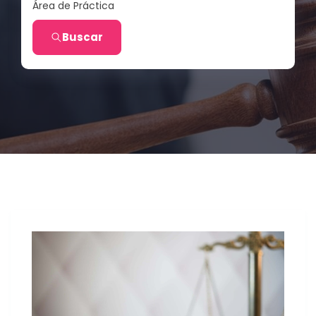
Área de Práctica
Buscar