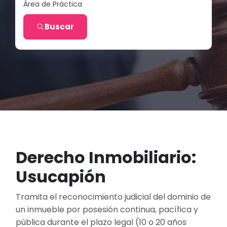
Área de Práctica
Buscar
Derecho Inmobiliario:
Usucapión
Tramita el reconocimiento judicial del dominio de
un inmueble por posesión continua, pacífica y
pública durante el plazo legal (10 o 20 años