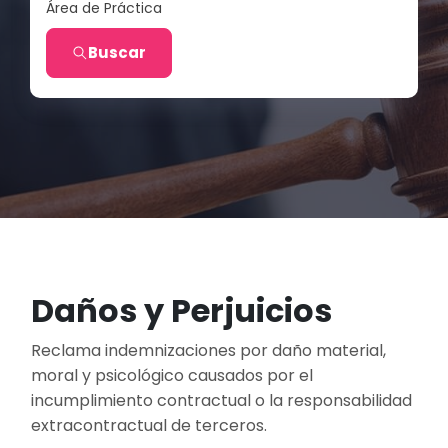
Área de Práctica
Buscar
Daños y Perjuicios
Reclama indemnizaciones por daño material,
moral y psicológico causados por el
incumplimiento contractual o la responsabilidad
extracontractual de terceros.