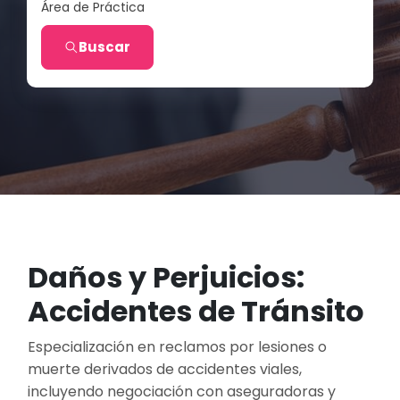
Área de Práctica
Buscar
Daños y Perjuicios:
Accidentes de Tránsito
Especialización en reclamos por lesiones o
muerte derivados de accidentes viales,
incluyendo negociación con aseguradoras y