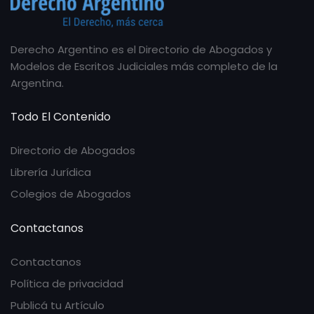
Derecho Argentino es el Directorio de Abogados y
Modelos de Escritos Judiciales más completo de la
Argentina.
Todo El Contenido
Directorio de Abogados
Librería Jurídica
Colegios de Abogados
Contactanos
Contactanos
Política de privacidad
Publicá tu Artículo