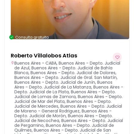
Consulta gratuita
Roberto Villalobos Atlas
Buenos Aires - CABA
,
Buenos Aires - Depto. Judicial
de Azul
,
Buenos Aires - Depto. Judicial de Bahía
Blanca
,
Buenos Aires - Depto. Judicial de Dolores
,
Buenos Aires - Depto. Judicial de Gral. San Martín
,
Buenos Aires - Depto. Judicial de Junín
,
Buenos
Aires - Depto. Judicial de La Matanza
,
Buenos Aires -
Depto. Judicial de La Plata
,
Buenos Aires - Depto.
Judicial de Lomas de Zamora
,
Buenos Aires - Depto.
Judicial de Mar del Plata
,
Buenos Aires - Depto.
Judicial de Mercedes
,
Buenos Aires - Depto. Judicial
de Moreno - General Rodriguez
,
Buenos Aires -
Depto. Judicial de Morón
,
Buenos Aires - Depto.
Judicial de Necochea
,
Buenos Aires - Depto. Judicial
de Pergamino
,
Buenos Aires - Depto. Judicial de
Quilmes
,
Buenos Aires - Depto. Judicial de San