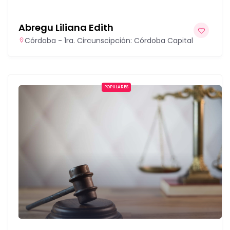
Abregu Liliana Edith
Córdoba - 1ra. Circunscipción: Córdoba Capital
POPULARES