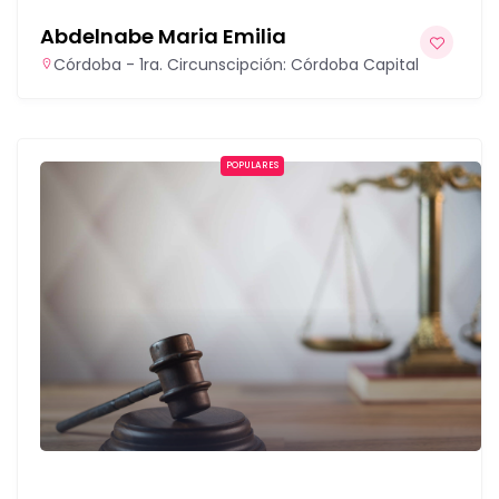
Abdelnabe Maria Emilia
Córdoba - 1ra. Circunscipción: Córdoba Capital
POPULARES