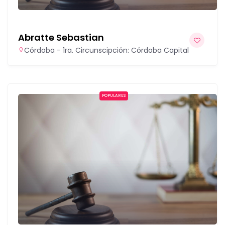
Abratte Sebastian
Córdoba - 1ra. Circunscipción: Córdoba Capital
POPULARES