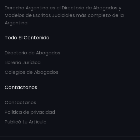
Derecho Argentino es el Directorio de Abogados y
Modelos de Escritos Judiciales más completo de la
Argentina.
Todo El Contenido
Directorio de Abogados
Librería Jurídica
Colegios de Abogados
Contactanos
Contactanos
Política de privacidad
Publicá tu Artículo